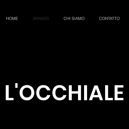
HOME
BRANDS
CHI SIAMO
CONTATTO
L'OCCHIALE