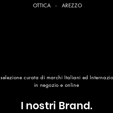
OTTICA - AREZZO
selezione curata di marchi Italiani ed Internazio
in negozio e online
I nostri Brand.