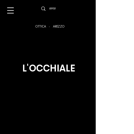
OTTICA - AREZZO
L'OCCHIALE